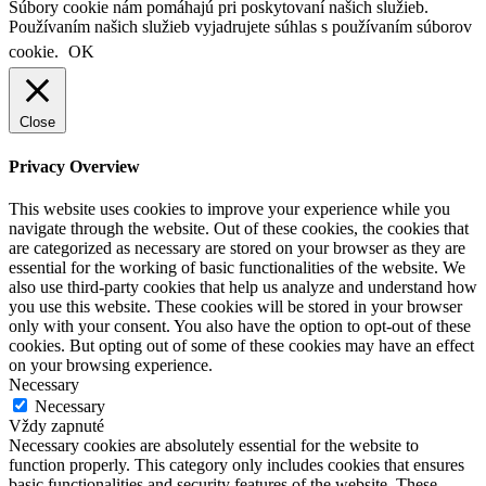
Súbory cookie nám pomáhajú pri poskytovaní našich služieb.
Používaním našich služieb vyjadrujete súhlas s používaním súborov
cookie.
OK
Close
Privacy Overview
This website uses cookies to improve your experience while you
navigate through the website. Out of these cookies, the cookies that
are categorized as necessary are stored on your browser as they are
essential for the working of basic functionalities of the website. We
also use third-party cookies that help us analyze and understand how
you use this website. These cookies will be stored in your browser
only with your consent. You also have the option to opt-out of these
cookies. But opting out of some of these cookies may have an effect
on your browsing experience.
Necessary
Necessary
Vždy zapnuté
Necessary cookies are absolutely essential for the website to
function properly. This category only includes cookies that ensures
basic functionalities and security features of the website. These