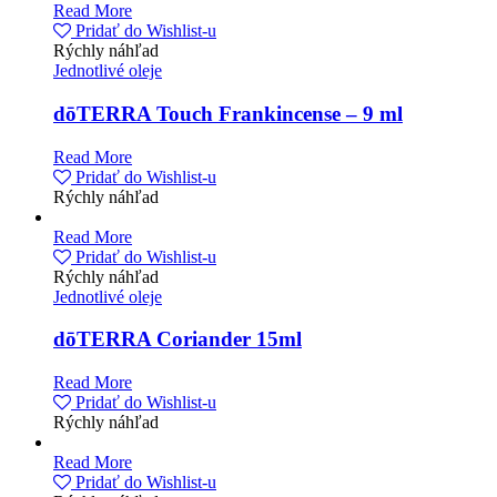
Read More
Pridať do Wishlist-u
Rýchly náhľad
Jednotlivé oleje
dōTERRA Touch Frankincense – 9 ml
Read More
Pridať do Wishlist-u
Rýchly náhľad
Read More
Pridať do Wishlist-u
Rýchly náhľad
Jednotlivé oleje
dōTERRA Coriander 15ml
Read More
Pridať do Wishlist-u
Rýchly náhľad
Read More
Pridať do Wishlist-u