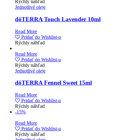
Rýchly náhľad
Jednotlivé oleje
dōTERRA Touch Lavender 10ml
Read More
Pridať do Wishlist-u
Rýchly náhľad
Read More
Pridať do Wishlist-u
Rýchly náhľad
Jednotlivé oleje
dōTERRA Fennel Sweet 15ml
Read More
Pridať do Wishlist-u
Rýchly náhľad
-15%
Read More
Pridať do Wishlist-u
Rýchly náhľad
Jednotlivé oleje