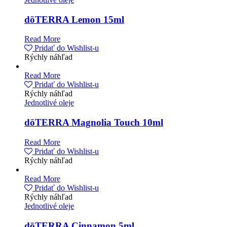
dōTERRA Lemon 15ml
Read More
Pridať do Wishlist-u
Rýchly náhľad
Read More
Pridať do Wishlist-u
Rýchly náhľad
Jednotlivé oleje
dōTERRA Magnolia Touch 10ml
Read More
Pridať do Wishlist-u
Rýchly náhľad
Read More
Pridať do Wishlist-u
Rýchly náhľad
Jednotlivé oleje
dōTERRA Cinnamon 5ml