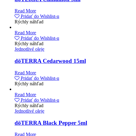
Read More
Pridať do Wishlist-u
Rýchly náhľad
Read More
Pridať do Wishlist-u
Rýchly náhľad
Jednotlivé oleje
dōTERRA Cedarwood 15ml
Read More
Pridať do Wishlist-u
Rýchly náhľad
Read More
Pridať do Wishlist-u
Rýchly náhľad
Jednotlivé oleje
dōTERRA Black Pepper 5ml
Read More