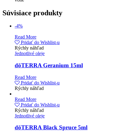
Súvisiace produkty
-4%
Read More
Pridať do Wishlist-u
Rýchly náhľad
Jednotlivé oleje
dōTERRA Geranium 15ml
Read More
Pridať do Wishlist-u
Rýchly náhľad
Read More
Pridať do Wishlist-u
Rýchly náhľad
Jednotlivé oleje
dōTERRA Black Spruce 5ml