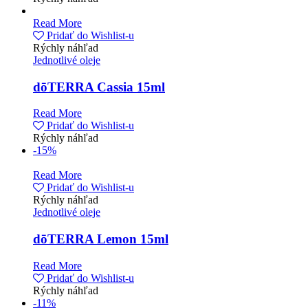
Read More
Pridať do Wishlist-u
Rýchly náhľad
Jednotlivé oleje
dōTERRA Cassia 15ml
Read More
Pridať do Wishlist-u
Rýchly náhľad
-15%
Read More
Pridať do Wishlist-u
Rýchly náhľad
Jednotlivé oleje
dōTERRA Lemon 15ml
Read More
Pridať do Wishlist-u
Rýchly náhľad
-11%