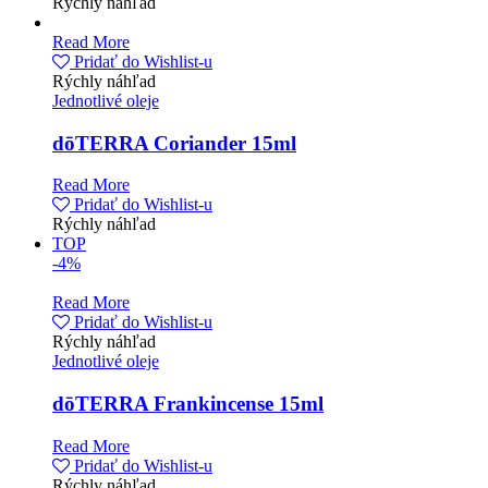
Rýchly náhľad
Read More
Pridať do Wishlist-u
Rýchly náhľad
Jednotlivé oleje
dōTERRA Coriander 15ml
Read More
Pridať do Wishlist-u
Rýchly náhľad
TOP
-4%
Read More
Pridať do Wishlist-u
Rýchly náhľad
Jednotlivé oleje
dōTERRA Frankincense 15ml
Read More
Pridať do Wishlist-u
Rýchly náhľad