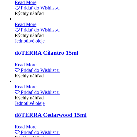
Read More
Pridať do Wishlist-u
Rýchly náhľad
Read More
Pridať do Wishlist-u
Rýchly náhľad
Jednotlivé oleje
dōTERRA Cilantro 15ml
Read More
Pridať do Wishlist-u
Rýchly náhľad
Read More
Pridať do Wishlist-u
Rýchly náhľad
Jednotlivé oleje
dōTERRA Cedarwood 15ml
Read More
Pridať do Wishlist-u