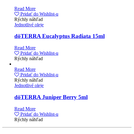
Read More
Pridať do Wishlist-u
Rýchly náhľad
Jednotlivé oleje
dōTERRA Eucalyptus Radiata 15ml
Read More
Pridať do Wishlist-u
Rýchly náhľad
Read More
Pridať do Wishlist-u
Rýchly náhľad
Jednotlivé oleje
dōTERRA Juniper Berry 5ml
Read More
Pridať do Wishlist-u
Rýchly náhľad