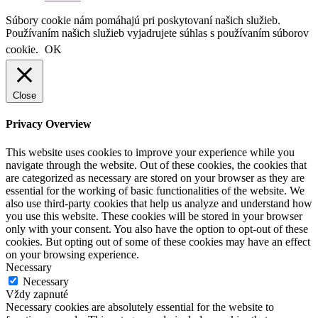
Súbory cookie nám pomáhajú pri poskytovaní našich služieb.
Používaním našich služieb vyjadrujete súhlas s používaním súborov
cookie.
OK
Close
Privacy Overview
This website uses cookies to improve your experience while you
navigate through the website. Out of these cookies, the cookies that
are categorized as necessary are stored on your browser as they are
essential for the working of basic functionalities of the website. We
also use third-party cookies that help us analyze and understand how
you use this website. These cookies will be stored in your browser
only with your consent. You also have the option to opt-out of these
cookies. But opting out of some of these cookies may have an effect
on your browsing experience.
Necessary
Necessary
Vždy zapnuté
Necessary cookies are absolutely essential for the website to