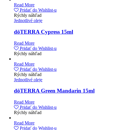
Read More
Pridať do Wishlist-u
Rýchly náhľad
Jednotlivé oleje
dōTERRA Cypress 15ml
Read More
Pridať do Wishlist-u
Rýchly náhľad
Read More
Pridať do Wishlist-u
Rýchly náhľad
Jednotlivé oleje
dōTERRA Green Mandarin 15ml
Read More
Pridať do Wishlist-u
Rýchly náhľad
Read More
Pridať do Wishlist-u