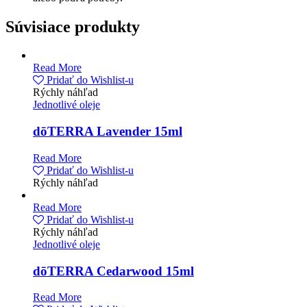
Súvisiace produkty
Read More
Pridať do Wishlist-u
Rýchly náhľad
Jednotlivé oleje
dōTERRA Lavender 15ml
Read More
Pridať do Wishlist-u
Rýchly náhľad
Read More
Pridať do Wishlist-u
Rýchly náhľad
Jednotlivé oleje
dōTERRA Cedarwood 15ml
Read More