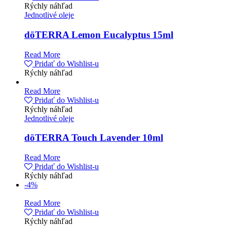
Rýchly náhľad
Jednotlivé oleje
dōTERRA Lemon Eucalyptus 15ml
Read More
Pridať do Wishlist-u
Rýchly náhľad
Read More
Pridať do Wishlist-u
Rýchly náhľad
Jednotlivé oleje
dōTERRA Touch Lavender 10ml
Read More
Pridať do Wishlist-u
Rýchly náhľad
-4%
Read More
Pridať do Wishlist-u
Rýchly náhľad