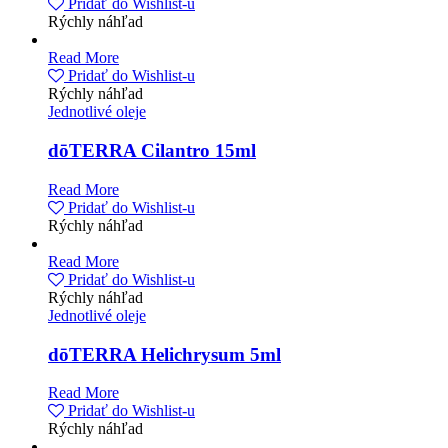
Pridať do Wishlist-u
Rýchly náhľad
Read More
Pridať do Wishlist-u
Rýchly náhľad
Jednotlivé oleje
dōTERRA Cilantro 15ml
Read More
Pridať do Wishlist-u
Rýchly náhľad
Read More
Pridať do Wishlist-u
Rýchly náhľad
Jednotlivé oleje
dōTERRA Helichrysum 5ml
Read More
Pridať do Wishlist-u
Rýchly náhľad